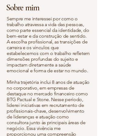
Sobre mim
Sempre me interessei por como o
trabalho atravessa a vida das pessoas,
como parte essencial da identidade, do
bem-estar e da construção de sentido.
A escolha profissional, as transições de
carreira e os vínculos que
estabelecemos com o trabalho refletem
dimensões profundas do sujeito e
impactam diretamente a saúde
emocional e forma de estar no mundo.
Minha trajetória inclui 8 anos de atuação
no corporativo, em empresas de
destaque no mercado financeiro como
BTG Pactual e Stone. Nesse período,
liderei iniciativas em recrutamento de
profissionais-chave, desenvolvimento
de lideranças e atuação como
consultora junto às principais áreas de
negócio. Essa vivência me
proporcionou uma compreensão